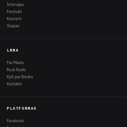
Intervijas
Festivāli
Koncerti
Grupas
LRMA
Par Mums
Rock Radio
Kļūt par Biedru
Kontakti
PLATFORMAS
Facebook