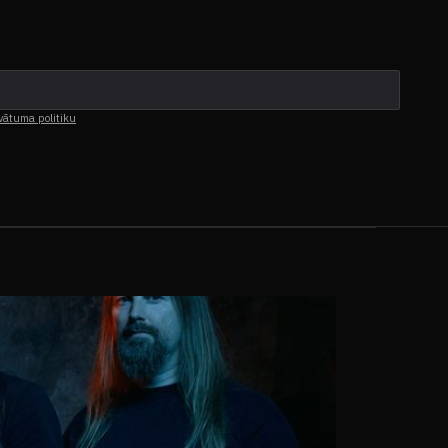
vātuma politiku