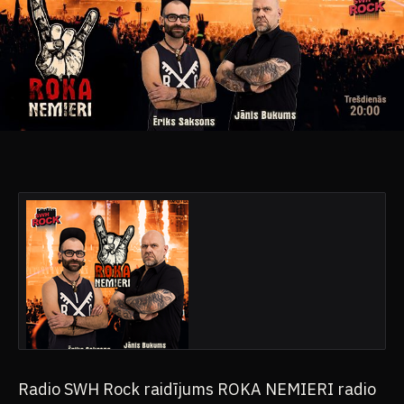
Radio SWH Rock raidījums ROKA NEMIERI radio