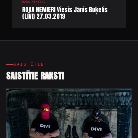
ROKA NEMIERI
ROKA NEMIERI Viesis Jānis Buķelis
(LĪVI) 27.03.2019
SAISTĪTIE
SAISTĪTIE RAKSTI