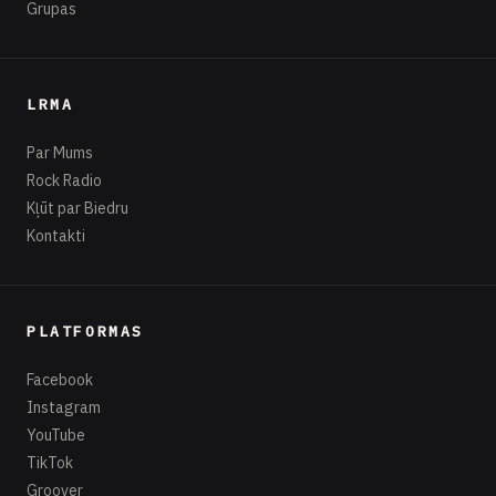
Grupas
LRMA
Par Mums
Rock Radio
Kļūt par Biedru
Kontakti
PLATFORMAS
Facebook
Instagram
YouTube
TikTok
Groover