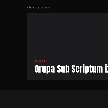
NĀKAMAIS RAKSTS
JAUNUMI
Grupa Sub Scriptum i