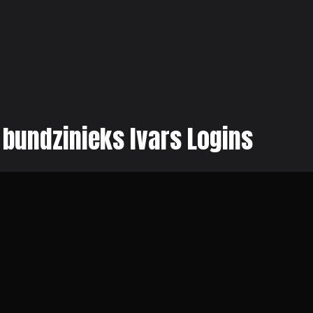
 bundzinieks Ivars Logins