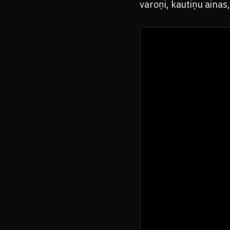
varoņi, kautiņu ainas