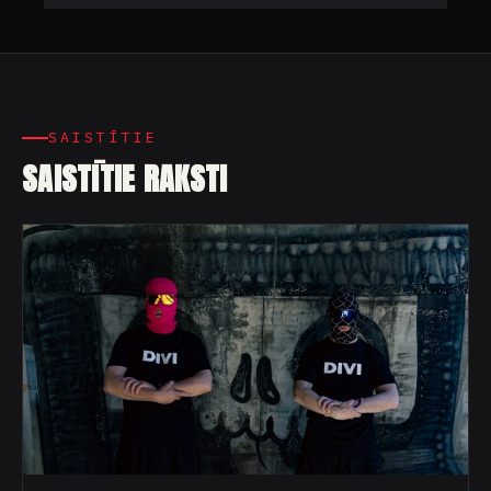
SAISTĪTIE
SAISTĪTIE RAKSTI