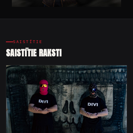
SAISTĪTIE
SAISTĪTIE RAKSTI