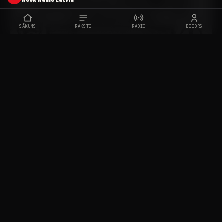
SĀKUMS
RAKSTI
RADIO
BIEDRS