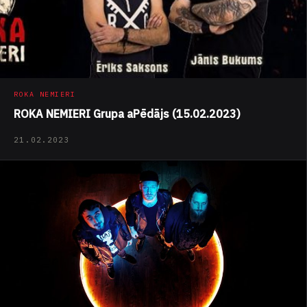
ROKA NEMIERI
ROKA NEMIERI Grupa aPēdājs (15.02.2023)
21.02.2023