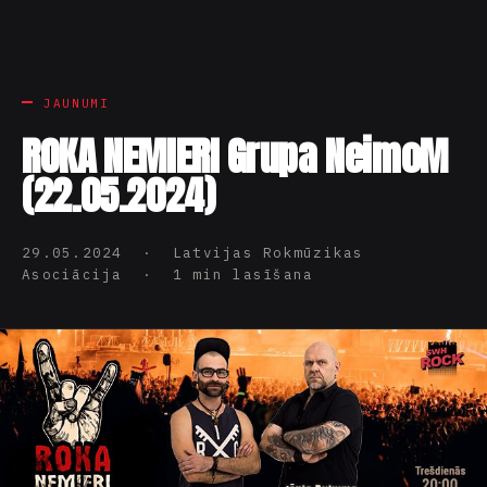
JAUNUMI
ROKA NEMIERI Grupa NeimoM
(22.05.2024)
29.05.2024 · Latvijas Rokmūzikas
Asociācija · 1 min lasīšana