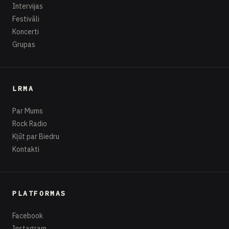
Intervijas
Festivāli
Koncerti
Grupas
LRMA
Par Mums
Rock Radio
Kļūt par Biedru
Kontakti
PLATFORMAS
Facebook
Instagram