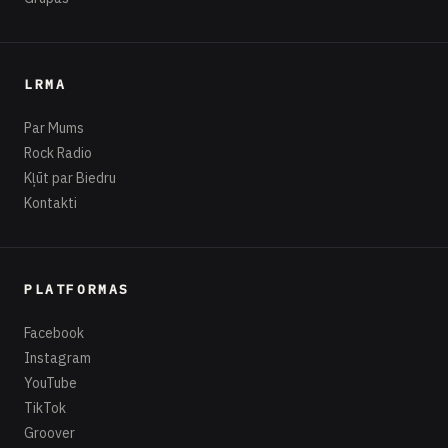
LRMA
Par Mums
Rock Radio
Kļūt par Biedru
Kontakti
PLATFORMAS
Facebook
Instagram
YouTube
TikTok
Groover