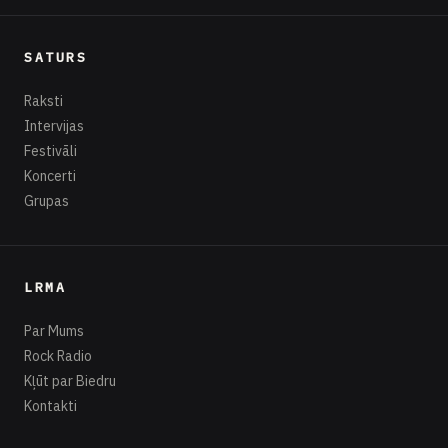
SATURS
Raksti
Intervijas
Festivāli
Koncerti
Grupas
LRMA
Par Mums
Rock Radio
Kļūt par Biedru
Kontakti