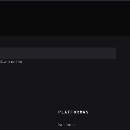
vātuma politiku
PLATFORMAS
Facebook