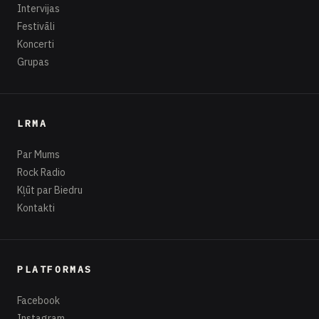
Intervijas
Festivāli
Koncerti
Grupas
LRMA
Par Mums
Rock Radio
Kļūt par Biedru
Kontakti
PLATFORMAS
Facebook
Instagram