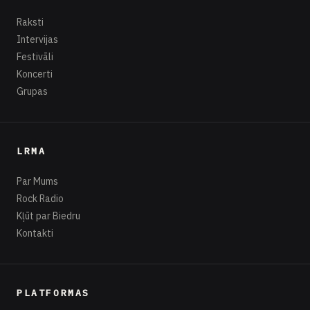
Raksti
Intervijas
Festivāli
Koncerti
Grupas
LRMA
Par Mums
Rock Radio
Kļūt par Biedru
Kontakti
PLATFORMAS