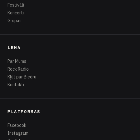
Festivāli
Koncerti
Grupas
LRMA
Par Mums
Rock Radio
Kļūt par Biedru
Kontakti
PLATFORMAS
Facebook
Instagram