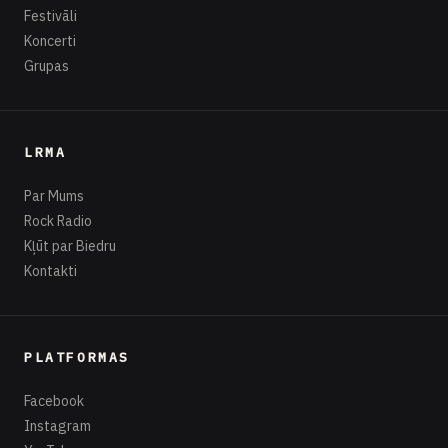
Festivāli
Koncerti
Grupas
LRMA
Par Mums
Rock Radio
Kļūt par Biedru
Kontakti
PLATFORMAS
Facebook
Instagram