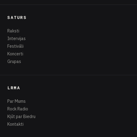
SATURS
Raksti
Intervijas
Festivāli
Koncerti
Grupas
LRMA
Par Mums
Rock Radio
Kļūt par Biedru
Kontakti