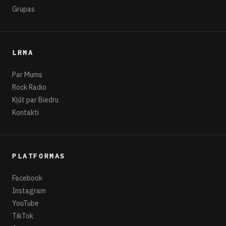
Grupas
LRMA
Par Mums
Rock Radio
Kļūt par Biedru
Kontakti
PLATFORMAS
Facebook
Instagram
YouTube
TikTok