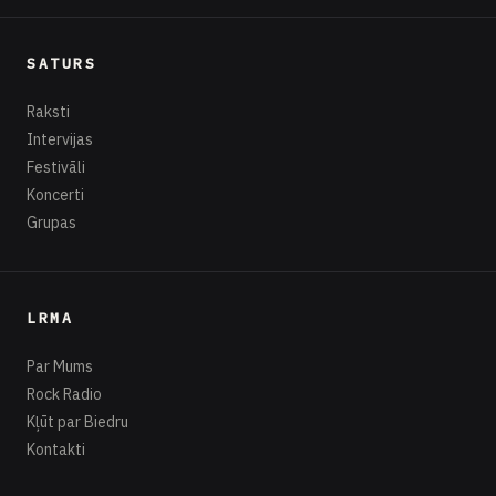
SATURS
Raksti
Intervijas
Festivāli
Koncerti
Grupas
LRMA
Par Mums
Rock Radio
Kļūt par Biedru
Kontakti