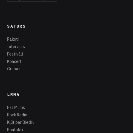
SATURS
Raksti
Intervijas
Festivāli
Koncerti
Grupas
LRMA
Par Mums
Rock Radio
Kļūt par Biedru
Kontakti