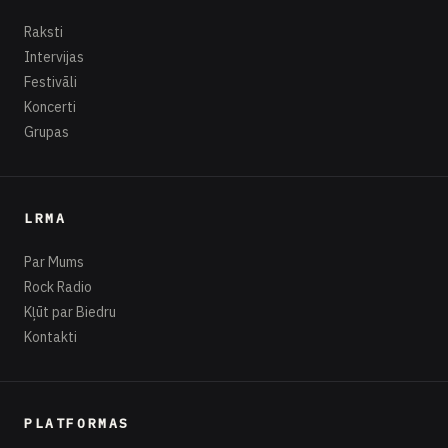
Raksti
Intervijas
Festivāli
Koncerti
Grupas
LRMA
Par Mums
Rock Radio
Kļūt par Biedru
Kontakti
PLATFORMAS