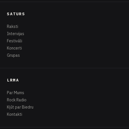
SATURS
Raksti
Intervijas
Festivāli
Koncerti
Grupas
LRMA
Par Mums
Rock Radio
Kļūt par Biedru
Kontakti