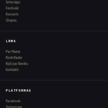
Intervijas
Festivāli
Koncerti
Grupas
LRMA
Par Mums
Rock Radio
Kļūt par Biedru
Kontakti
PLATFORMAS
Facebook
Instagram