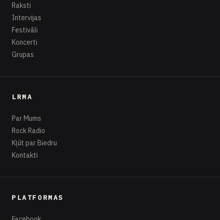
Raksti
Intervijas
Festivāli
Koncerti
Grupas
LRMA
Par Mums
Rock Radio
Kļūt par Biedru
Kontakti
PLATFORMAS
Facebook