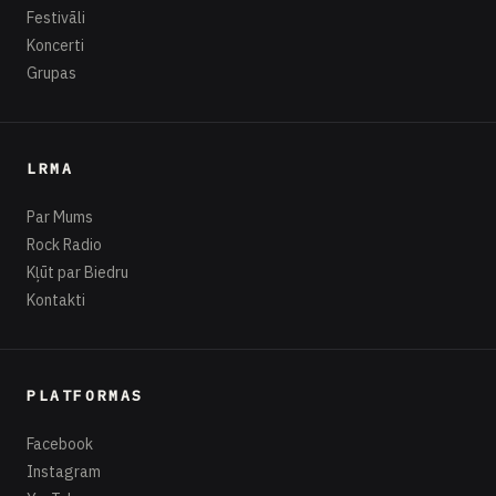
Festivāli
Koncerti
Grupas
LRMA
Par Mums
Rock Radio
Kļūt par Biedru
Kontakti
PLATFORMAS
Facebook
Instagram