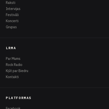
Raksti
Intervijas
Festivāli
Koncerti
Grupas
LRMA
Par Mums
Rock Radio
Kļūt par Biedru
Kontakti
PLATFORMAS
Facebook