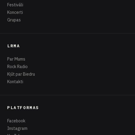
Festivāli
Koncerti
Grupas
LRMA
Par Mums
Rock Radio
Kļūt par Biedru
Kontakti
PLATFORMAS
Facebook
Instagram