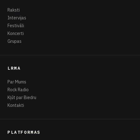
Raksti
Intervijas
Festivāli
Koncerti
Grupas
LRMA
Par Mums
Rock Radio
Kļūt par Biedru
Kontakti
PLATFORMAS