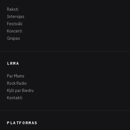
Raksti
Intervijas
Festivāli
Koncerti
Grupas
LRMA
Par Mums
Rock Radio
Kļūt par Biedru
Kontakti
PLATFORMAS