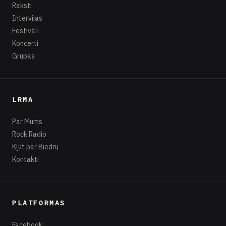
Raksti
Intervijas
Festivāli
Koncerti
Grupas
LRMA
Par Mums
Rock Radio
Kļūt par Biedru
Kontakti
PLATFORMAS
Facebook