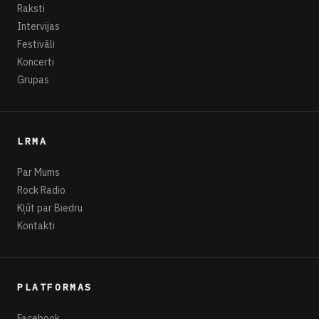
Raksti
Intervijas
Festivāli
Koncerti
Grupas
LRMA
Par Mums
Rock Radio
Kļūt par Biedru
Kontakti
PLATFORMAS
Facebook