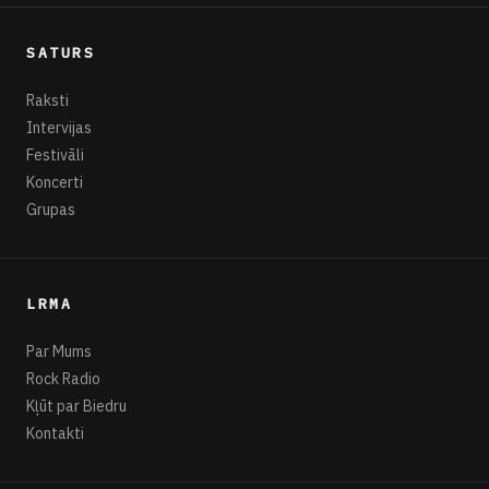
SATURS
Raksti
Intervijas
Festivāli
Koncerti
Grupas
LRMA
Par Mums
Rock Radio
Kļūt par Biedru
Kontakti