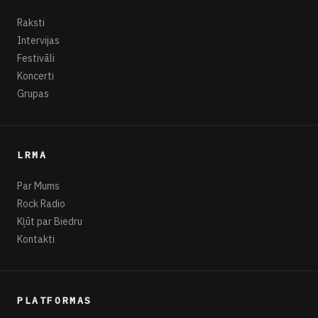
Raksti
Intervijas
Festivāli
Koncerti
Grupas
LRMA
Par Mums
Rock Radio
Kļūt par Biedru
Kontakti
PLATFORMAS