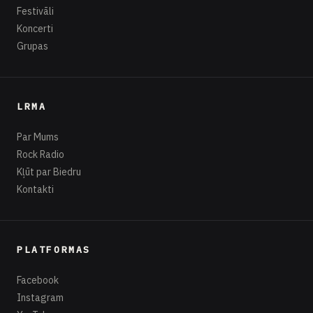
Festivāli
Koncerti
Grupas
LRMA
Par Mums
Rock Radio
Kļūt par Biedru
Kontakti
PLATFORMAS
Facebook
Instagram