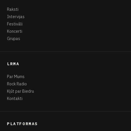
Raksti
Intervijas
Festivāli
Koncerti
Grupas
LRMA
Par Mums
Rock Radio
Kļūt par Biedru
Kontakti
PLATFORMAS