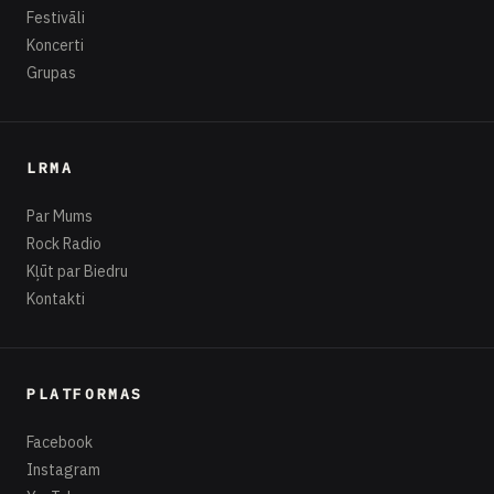
Festivāli
Koncerti
Grupas
LRMA
Par Mums
Rock Radio
Kļūt par Biedru
Kontakti
PLATFORMAS
Facebook
Instagram