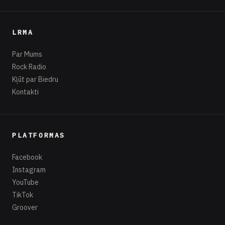
LRMA
Par Mums
Rock Radio
Kļūt par Biedru
Kontakti
PLATFORMAS
Facebook
Instagram
YouTube
TikTok
Groover