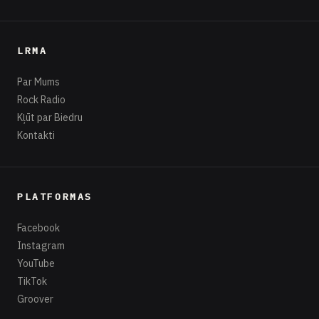
LRMA
Par Mums
Rock Radio
Kļūt par Biedru
Kontakti
PLATFORMAS
Facebook
Instagram
YouTube
TikTok
Groover