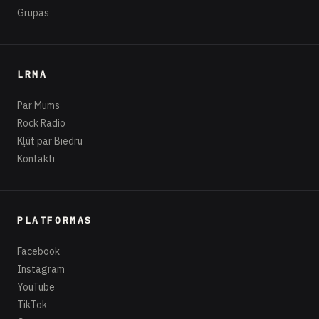
Grupas
LRMA
Par Mums
Rock Radio
Kļūt par Biedru
Kontakti
PLATFORMAS
Facebook
Instagram
YouTube
TikTok